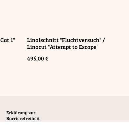
Cat 1"
Linolschnitt "Fluchtversuch" /
Linocut "Attempt to Escape"
495,00 €
Erklärung zur
Barrierefreiheit