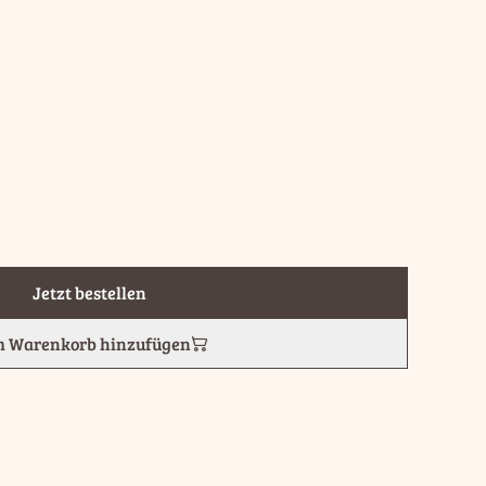
Jetzt bestellen
 Warenkorb hinzufügen