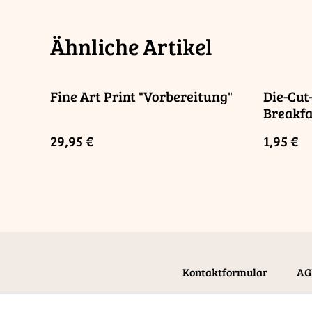
Ähnliche Artikel
Fine Art Print "Vorbereitung"
Die-Cut
Breakfa
29,95 €
1,95 €
Kontaktformular
AG