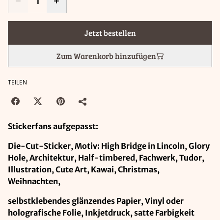
Jetzt bestellen
Zum Warenkorb hinzufügen
TEILEN
Stickerfans aufgepasst:
Die-Cut-Sticker, Motiv: High Bridge in Lincoln, Glory
Hole, Architektur, Half-timbered, Fachwerk, Tudor,
Illustration, Cute Art, Kawai, Christmas,
Weihnachten,
selbstklebendes glänzendes Papier, Vinyl oder
holografische Folie, Inkjetdruck, satte Farbigkeit