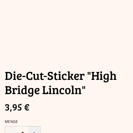
Die-Cut-Sticker "High
Bridge Lincoln"
3,95 €
MENGE