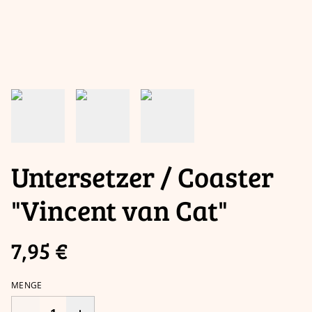
Untersetzer / Coaster
"Vincent van Cat"
7,95 €
MENGE