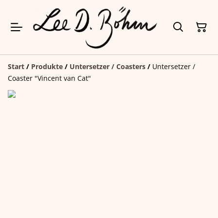
Start
/
Produkte
/
Untersetzer / Coasters
/
Untersetzer /
Coaster "Vincent van Cat"