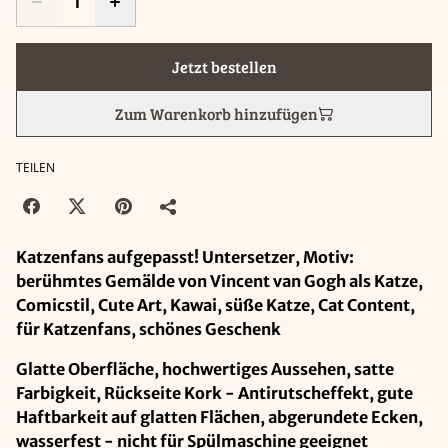
Jetzt bestellen
Zum Warenkorb hinzufügen
TEILEN
Katzenfans aufgepasst! Untersetzer, Motiv:
berühmtes Gemälde von Vincent van Gogh als Katze,
Comicstil, Cute Art, Kawai, süße Katze, Cat Content,
für Katzenfans, schönes Geschenk
Glatte Oberfläche, hochwertiges Aussehen, satte
Farbigkeit, Rückseite Kork - Antirutscheffekt, gute
Haftbarkeit auf glatten Flächen, abgerundete Ecken,
wasserfest - nicht für Spülmaschine geeignet