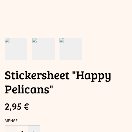
Stickersheet "Happy
Pelicans"
2,95 €
MENGE