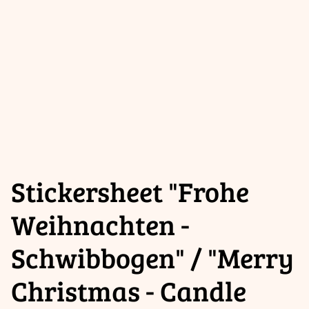
Stickersheet "Frohe
Weihnachten -
Schwibbogen" / "Merry
Christmas - Candle