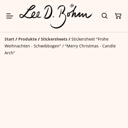
Start
/
Produkte
/
Stickersheets
/
Stickersheet "Frohe
Weihnachten - Schwibbogen" / "Merry Christmas - Candle
Arch"