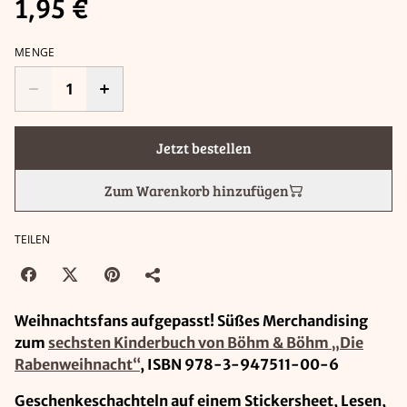
1,95 €
MENGE
Jetzt bestellen
Zum Warenkorb hinzufügen
TEILEN
Weihnachtsfans aufgepasst! Süßes Merchandising
zum
sechsten Kinderbuch von Böhm & Böhm „Die
Rabenweihnacht“
, ISBN 978-3-947511-00-6
Geschenkeschachteln auf einem Stickersheet, Lesen,