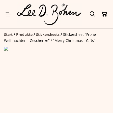
Start
/
Produkte
/
Stickersheets
/
Stickersheet "Frohe
Weihnachten - Geschenke" / "Merry Christmas - Gifts"