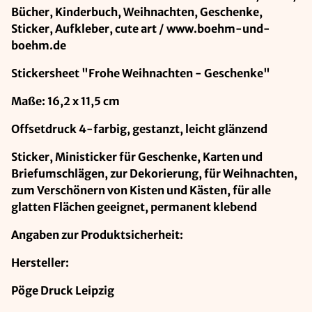
Bücher, Kinderbuch, Weihnachten, Geschenke,
Sticker, Aufkleber, cute art / www.boehm-und-
boehm.de
Stickersheet "Frohe Weihnachten - Geschenke"
Maße: 16,2 x 11,5 cm
Offsetdruck 4-farbig, gestanzt, leicht glänzend
Sticker, Ministicker für Geschenke, Karten und
Briefumschlägen, zur Dekorierung, für Weihnachten,
zum Verschönern von Kisten und Kästen, für alle
glatten Flächen geeignet, permanent klebend
Angaben zur Produktsicherheit:
Hersteller:
Pöge Druck Leipzig