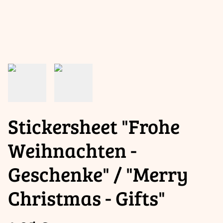
Stickersheet "Frohe
Weihnachten -
Geschenke" / "Merry
Christmas - Gifts"