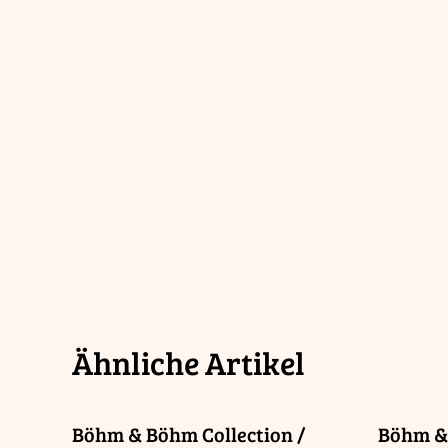
Ähnliche Artikel
Böhm & Böhm Collection /
Böhm & 