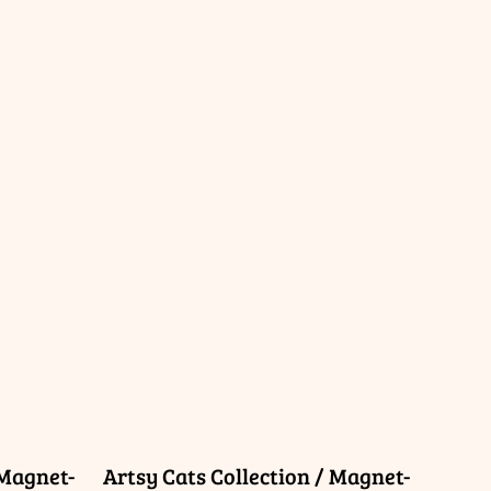
 Magnet-
Artsy Cats Collection / Magnet-