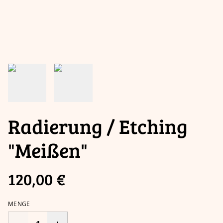
Radierung / Etching
"Meißen"
120,00 €
MENGE