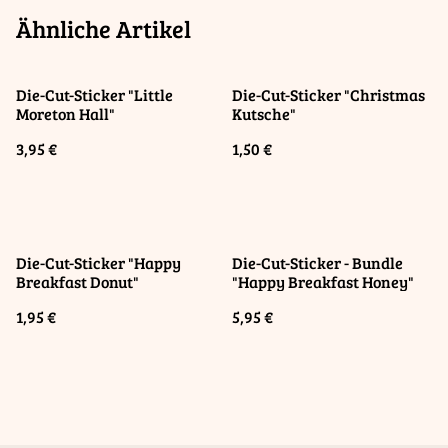
Ähnliche Artikel
Die-Cut-Sticker "Little
Die-Cut-Sticker "Christmas
Moreton Hall"
Kutsche"
3,95 €
1,50 €
Die-Cut-Sticker "Happy
Die-Cut-Sticker - Bundle
Breakfast Donut"
"Happy Breakfast Honey"
1,95 €
5,95 €