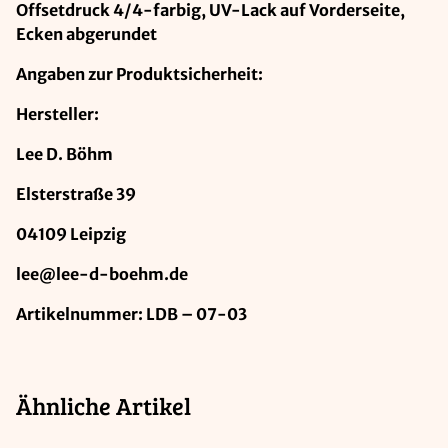
Offsetdruck 4/4-farbig, UV-Lack auf Vorderseite,
Ecken abgerundet
Angaben zur Produktsicherheit:
Hersteller:
Lee D. Böhm
Elsterstraße 39
04109 Leipzig
lee@lee-d-boehm.de
Artikelnummer: LDB – 07-03
Ähnliche Artikel