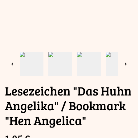
Lesezeichen "Das Huhn
Angelika" / Bookmark
"Hen Angelica"