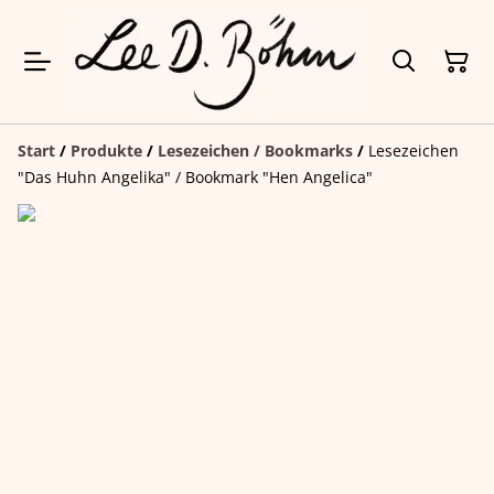
Start
/
Produkte
/
Lesezeichen / Bookmarks
/
Lesezeichen
"Das Huhn Angelika" / Bookmark "Hen Angelica"