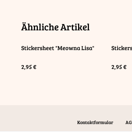
Ähnliche Artikel
Stickersheet "Meowna Lisa"
Sticker
2,95 €
2,95 €
Kontaktformular
AG