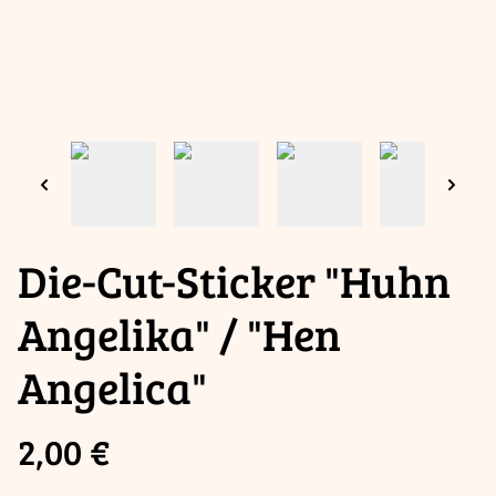
Die-Cut-Sticker "Huhn
Angelika" / "Hen
Angelica"
2,00 €