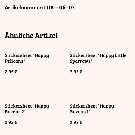
Artikelnummer: LDB – 06-03
Ähnliche Artikel
Stickersheet "Happy
Stickersheet "Happy Little
Pelicans"
Sparrows"
2,95 €
2,95 €
Stickersheet "Happy
Stickersheet "Happy
Ravens 2"
Ravens 1"
2,95 €
2,95 €