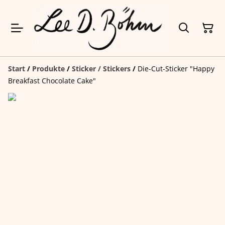
Start
/
Produkte
/
Sticker / Stickers
/
Die-Cut-Sticker "Happy
Breakfast Chocolate Cake"