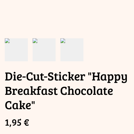
Die-Cut-Sticker "Happy
Breakfast Chocolate
Cake"
1,95 €