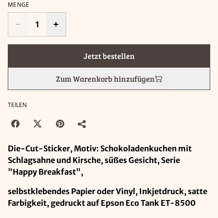
MENGE
Jetzt bestellen
Zum Warenkorb hinzufügen
TEILEN
Die-Cut-Sticker, Motiv: Schokoladenkuchen mit
Schlagsahne und Kirsche, süßes Gesicht, Serie
"Happy Breakfast",
selbstklebendes Papier oder Vinyl, Inkjetdruck, satte
Farbigkeit, gedruckt auf Epson Eco Tank ET-8500