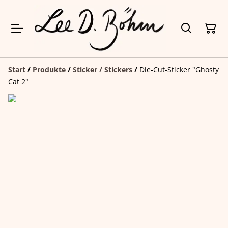
Start
/
Produkte
/
Sticker / Stickers
/
Die-Cut-Sticker "Ghosty
Cat 2"