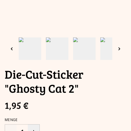
Die-Cut-Sticker
"Ghosty Cat 2"
1,95 €
MENGE