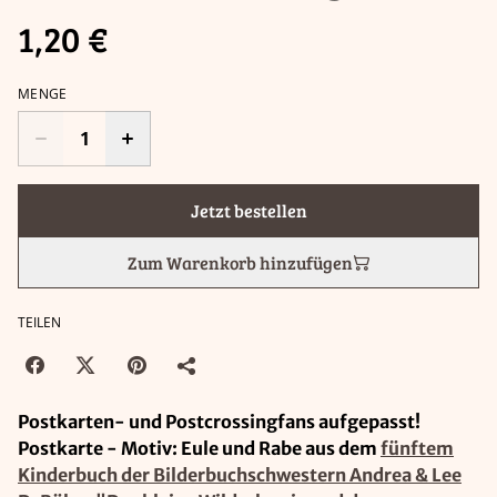
1,20 €
MENGE
Jetzt bestellen
Zum Warenkorb hinzufügen
TEILEN
Postkarten- und Postcrossingfans aufgepasst!
Postkarte - Motiv: Eule und Rabe aus dem
fünftem
Kinderbuch der Bilderbuchschwestern Andrea & Lee