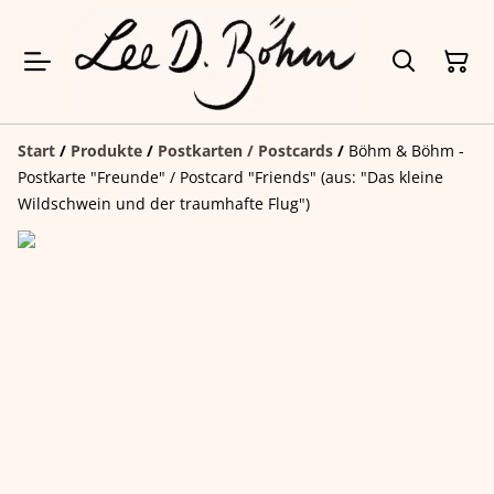
Start
/
Produkte
/
Postkarten / Postcards
/
Böhm & Böhm -
Postkarte "Freunde" / Postcard "Friends" (aus: "Das kleine
Wildschwein und der traumhafte Flug")