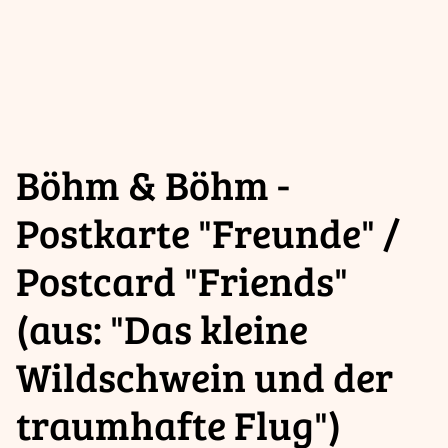
Böhm & Böhm -
Postkarte "Freunde" /
Postcard "Friends"
(aus: "Das kleine
Wildschwein und der
traumhafte Flug")