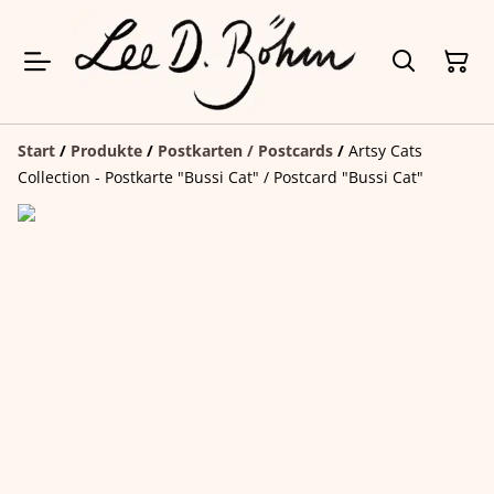
Start
/
Produkte
/
Postkarten / Postcards
/
Artsy Cats
Collection - Postkarte "Bussi Cat" / Postcard "Bussi Cat"