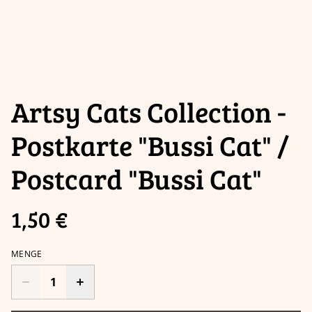
Artsy Cats Collection -
Postkarte "Bussi Cat" /
Postcard "Bussi Cat"
1,50 €
MENGE