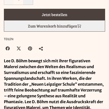
Jetzt bestellen
Zum Warenkorb hinzufügen
TEILEN
Lee D. Böhm bewegt sich mit ihrer figurativen
Malerei zwischen den Welten des Realismus und
Surrealismus und erschafft so eine faszinierende
Spannungslandschaft. In ihren Werken, die der
Tradition der „Neuen Leipziger Schule“ entstammen,
trifft feine Beobachtung auf traumhafte Verzerrung
– eine gelungene Synthese aus Realität und
Phantasie. Lee D. Böhm nutzt die Ausdruckskraft der
figurativen Malerei, um Themen wie Identität,