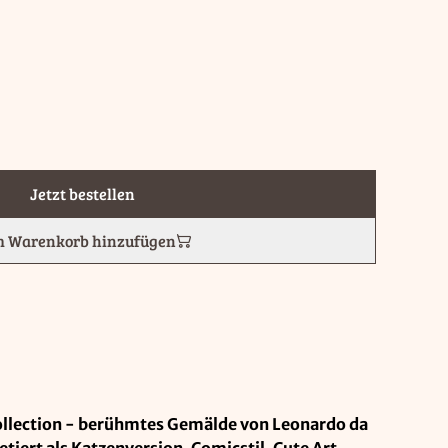
Jetzt bestellen
 Warenkorb hinzufügen
Collection - berühmtes Gemälde von Leonardo da