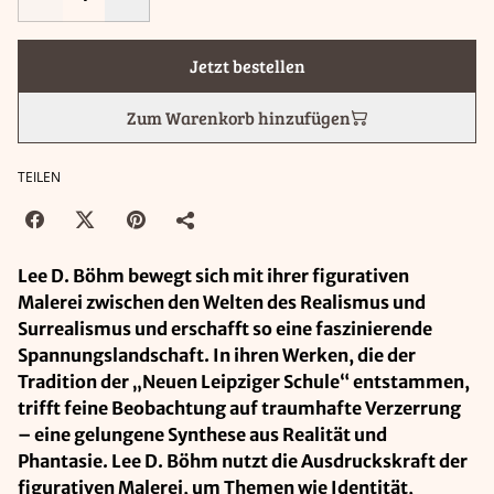
Jetzt bestellen
Zum Warenkorb hinzufügen
TEILEN
Lee D. Böhm bewegt sich mit ihrer figurativen
Malerei zwischen den Welten des Realismus und
Surrealismus und erschafft so eine faszinierende
Spannungslandschaft. In ihren Werken, die der
Tradition der „Neuen Leipziger Schule“ entstammen,
trifft feine Beobachtung auf traumhafte Verzerrung
– eine gelungene Synthese aus Realität und
Phantasie. Lee D. Böhm nutzt die Ausdruckskraft der
figurativen Malerei, um Themen wie Identität,