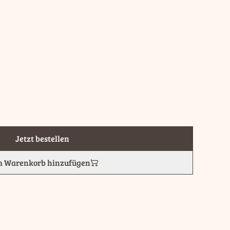
Jetzt bestellen
 Warenkorb hinzufügen