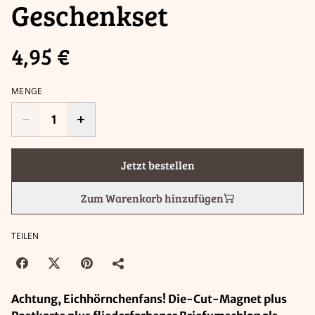
Geschenkset
4,95 €
MENGE
Jetzt bestellen
Zum Warenkorb hinzufügen
TEILEN
Achtung, Eichhörnchenfans! Die-Cut-Magnet plus