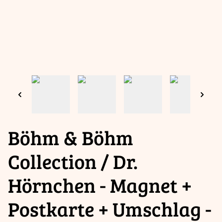
Böhm & Böhm
Collection / Dr.
Hörnchen - Magnet +
Postkarte + Umschlag -