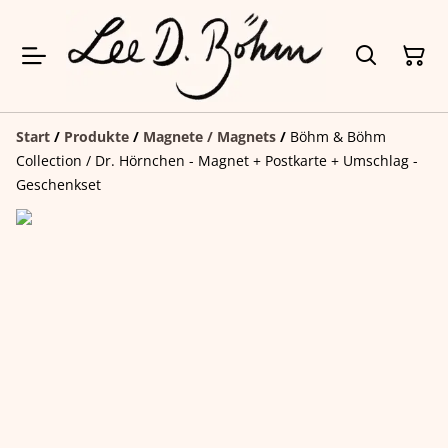
Start
/
Produkte
/
Magnete / Magnets
/
Böhm & Böhm
Collection / Dr. Hörnchen - Magnet + Postkarte + Umschlag -
Geschenkset